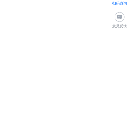
扫码咨询
意见反馈