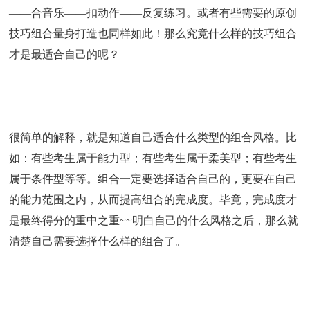
——合音乐——扣动作——反复练习。或者有些需要的原创
技巧组合量身打造也同样如此！那么究竟什么样的技巧组合
才是最适合自己的呢？
很简单的解释，就是知道自己适合什么类型的组合风格。比
如：有些考生属于能力型；有些考生属于柔美型；有些考生
属于条件型等等。组合一定要选择适合自己的，更要在自己
的能力范围之内，从而提高组合的完成度。毕竟，完成度才
是最终得分的重中之重~~明白自己的什么风格之后，那么就
清楚自己需要选择什么样的组合了。