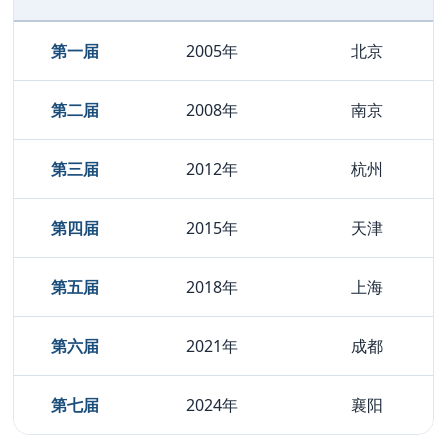
第一届
2005年
北京
第二届
2008年
南京
第三届
2012年
杭州
第四届
2015年
天津
第五届
2018年
上海
第六届
2021年
成都
第七届
2024年
襄阳