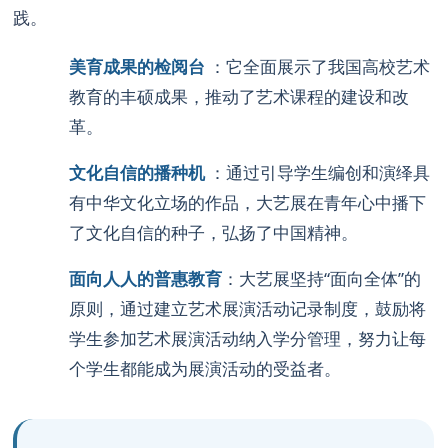
践。
美育成果的检阅台
：它全面展示了我国高校艺术
教育的丰硕成果，推动了艺术课程的建设和改
革。
文化自信的播种机
：通过引导学生编创和演绎具
有中华文化立场的作品，大艺展在青年心中播下
了文化自信的种子，弘扬了中国精神。
面向人人的普惠教育
：大艺展坚持“面向全体”的
原则，通过建立艺术展演活动记录制度，鼓励将
学生参加艺术展演活动纳入学分管理，努力让每
个学生都能成为展演活动的受益者。