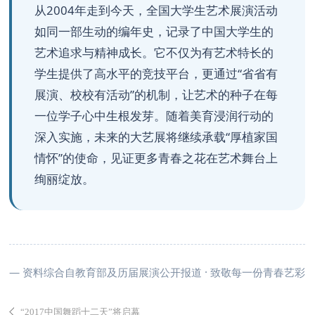
从2004年走到今天，全国大学生艺术展演活动
如同一部生动的编年史，记录了中国大学生的
艺术追求与精神成长。它不仅为有艺术特长的
学生提供了高水平的竞技平台，更通过“省省有
展演、校校有活动”的机制，让艺术的种子在每
一位学子心中生根发芽。随着美育浸润行动的
深入实施，未来的大艺展将继续承载“厚植家国
情怀”的使命，见证更多青春之花在艺术舞台上
绚丽绽放。
— 资料综合自教育部及历届展演公开报道 · 致敬每一份青春艺彩
“2017中国舞蹈十二天”将启幕