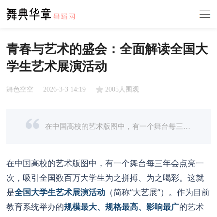
青春与艺术的盛会：全面解读全国大
学生艺术展演活动
舞色空空
2026-3-3 14:19
2005人围观
在中国高校的艺术版图中，有一个舞台每三年会点亮一次，吸引全国数百万大学生为之拼搏、为之喝彩。这就是全国大学生艺术展演活动（简称“大艺展”）。作为目前教育系统举办的规模最大、规格最高、影响最广的艺术实践 ...
在中国高校的艺术版图中，有一个舞台每三年会点亮一
次，吸引全国数百万大学生为之拼搏、为之喝彩。这就
是
全国大学生艺术展演活动
（简称“大艺展”）。作为目前
教育系统举办的
规模最大、规格最高、影响最广
的艺术