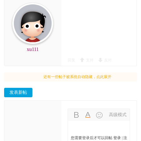
xu111
回复
支持
反对
还有一些帖子被系统自动隐藏，点此展开
发表新帖
高级模式
您需要登录后才可以回帖
登录
|
注