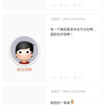
回复
支持
反对
发表于：2014-2-28 18:19:14
每一个舞蹈要是有名字才好啊，
摄影技术很棒！
丽拉深情
回复
支持
反对
发表于：2014-5-22 01:54:48
精彩的一幕幕