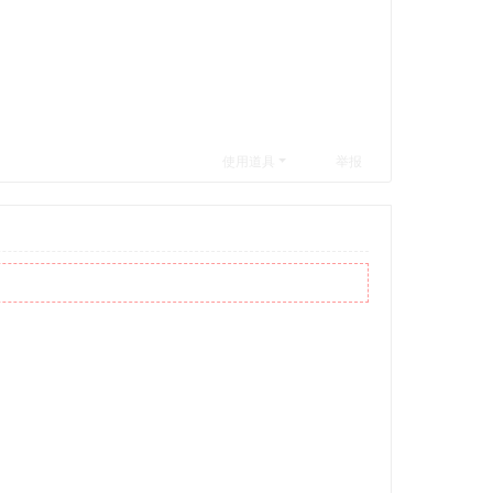
使用道具
举报