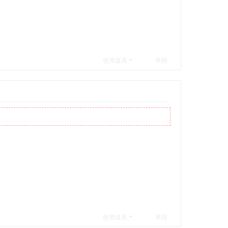
使用道具
举报
使用道具
举报