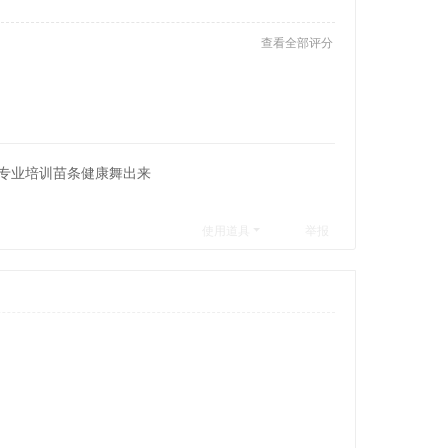
查看全部评分
专业培训苗条健康舞出来
使用道具
举报