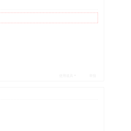
使用道具
举报