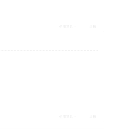
使用道具
举报
使用道具
举报