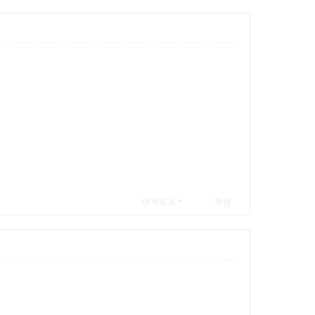
使用道具
举报