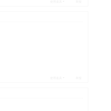
使用道具
举报
使用道具
举报