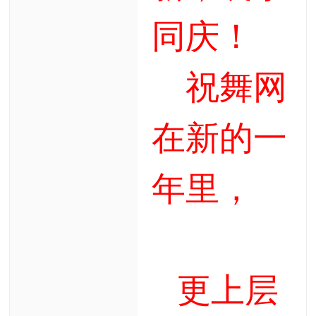
同庆！
祝舞网
在新的一
年里，
更上层