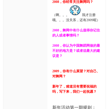
2008，你经常关注舞网吗？
（啊。。。
我才注册
哦。。。没关系，还有2009呢）
2008，舞网中有什么值得你记住
的人或者事情吗？
2008，你认为中国舞蹈网做的最
不好的地方是？或者说最大的建
议是？
2009，你有什么展望？对自己、
对舞网？
新年了，难道没有需要祝福的
吗，写下来，我们一起祝愿？
新年活动第一期规则：