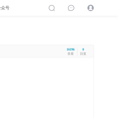
公众号
16196
0
查看
回复