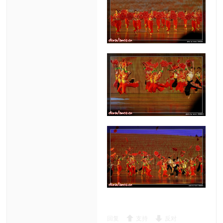
回复
支持
反对