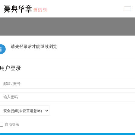
请先登录后才能继续浏览
用户登录
自动登录