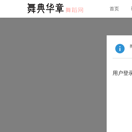
首页
用户登