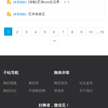
[转帖]艺体mm生活秀
[
体育国标
]
...
2
3
艺术体操五
[
体育国标
]
1
2
3
4
5
6
7
8
9
10
... 15
一页
子站导航
舞典华章
舞蹈视频
舞蹈库
舞蹈资讯
论文鉴赏
舞蹈论坛
中国舞蹈网
资源库
关于我们
好舞者，微信见！