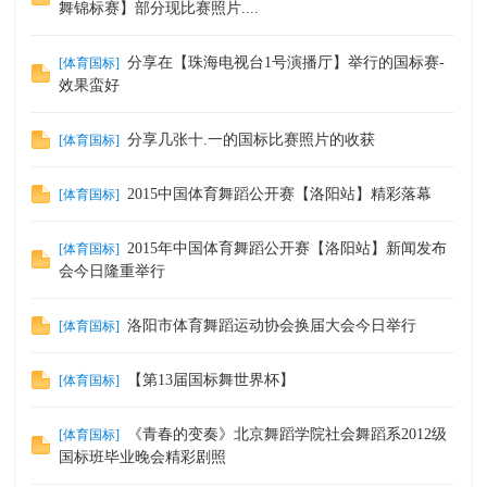
舞锦标赛】部分现比赛照片....
分享在【珠海电视台1号演播厅】举行的国标赛-
[
体育国标
]
效果蛮好
分享几张十.一的国标比赛照片的收获
[
体育国标
]
2015中国体育舞蹈公开赛【洛阳站】精彩落幕
[
体育国标
]
2015年中国体育舞蹈公开赛【洛阳站】新闻发布
[
体育国标
]
会今日隆重举行
洛阳市体育舞蹈运动协会换届大会今日举行
[
体育国标
]
【第13届国标舞世界杯】
[
体育国标
]
《青春的变奏》北京舞蹈学院社会舞蹈系2012级
[
体育国标
]
国标班毕业晚会精彩剧照