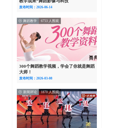
教学成果“舞蹈影像与科技
发布时间：2026-06-14
舞蹈教学
6753 人围观
300个舞蹈教学视频，学会了你就是舞蹈
大师！
发布时间：2026-03-08
新闻评论
1870 人围观