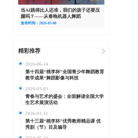
当AI跳得比人还准，我们的孩子还要压
腿吗？——从春晚机器人舞蹈
发布时间：2026-03-08
精彩推荐
2026-06-14
第十四届“桃李杯”全国青少年舞蹈教育
教学成果“舞蹈影像与科技
2026-03-03
青春与艺术的盛会：全面解读全国大学
生艺术展演活动
2026-01-31
第十三届“桃李杯”优秀教师精品课 优
秀剧（节）目及编导